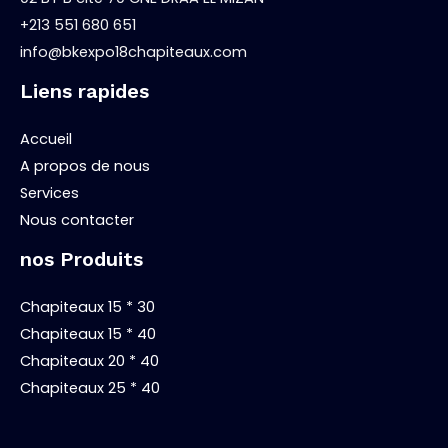
+213 551 680 651
info@bkexpo18chapiteaux.com
Liens rapides
Accueil
A propos de nous
Services
Nous contacter
nos Produits
Chapiteaux 15 * 30
Chapiteaux 15 * 40
Chapiteaux 20 * 40
Chapiteaux 25 * 40