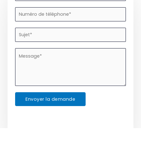
Envoyer la demande