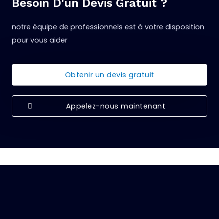
Besoin D'un Devis Gratuit ?
notre équipe de professionnels est à votre disposition
pour vous aider
Obtenir un devis gratuit
Appelez-nous maintenant