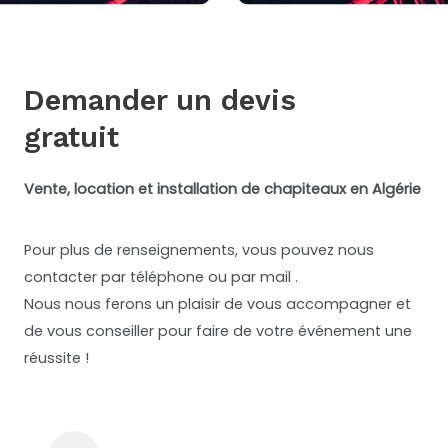
Demander un devis
gratuit
Vente, location et installation de chapiteaux en Algérie
Pour plus de renseignements, vous pouvez nous
contacter par téléphone ou par mail .
Nous nous ferons un plaisir de vous accompagner et
de vous conseiller pour faire de votre événement une
réussite !