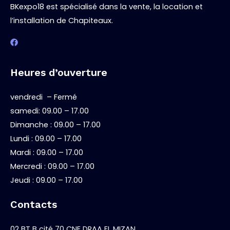
BKexpo18 est spécialisé dans la vente, la location et
l’installation de Chapiteaux.
Heures d’ouverture
vendredi – Fermé
samedi: 09.00 – 17.00
Dimanche : 09.00 – 17.00
Lundi : 09.00 – 17.00
Mardi : 09.00 – 17.00
Mercredi : 09.00 – 17.00
Jeudi : 09.00 – 17.00
Contacts
02 BT B cité 70 CNE DRAA EL MIZAN